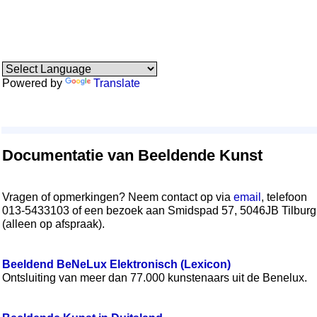
Powered by
Translate
Documentatie van Beeldende Kunst
Vragen of opmerkingen? Neem contact op via
email
, telefoon
013-5433103 of een bezoek aan Smidspad 57, 5046JB Tilburg
(alleen op afspraak).
Beeldend BeNeLux Elektronisch (Lexicon)
Ontsluiting van meer dan 77.000 kunstenaars uit de Benelux.