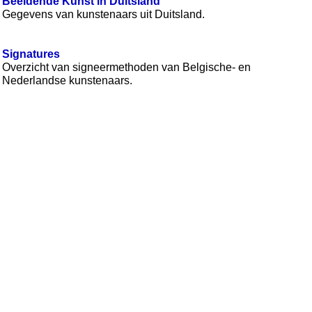
Beeldende Kunst in Duitsland
Gegevens van kunstenaars uit Duitsland.
Signatures
Overzicht van signeermethoden van Belgische- en
Nederlandse kunstenaars.